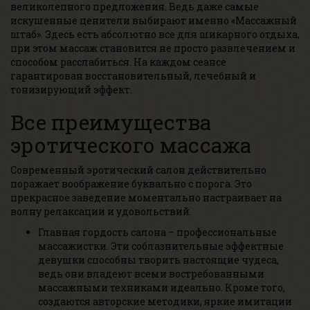
великолепного предложения. Ведь даже самые
искушенные ценители выбирают именно «Массажный
штаб». Здесь есть абсолютно все для шикарного отдыха,
при этом массаж становится не просто развлечением и
способом расслабиться. На каждом сеансе
гарантирован восстановительный, лечебный и
тонизирующий эффект.
Все преимущества
эротического массажа
Современный эротический салон действительно
поражает воображение буквально с порога. Это
прекрасное заведение моментально настраивает на
волну релаксации и удовольствий.
Главная гордость салона – профессиональные
массажистки. Эти соблазнительные эффектные
девушки способны творить настоящие чудеса,
ведь они владеют всеми востребованными
массажными техниками идеально. Кроме того,
создаются авторские методики, яркие имитации