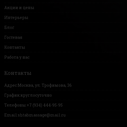
Акции и цены
Интерьеры
Блог
Гостевая
Контакты
Работа у нас
Контакты
Адрес:
Москва, ул. Трофимова, 36
График:
круглосуточно
Телефоны:
+7 (934) 444-95-95
Email:
shtabmassage@mail.ru