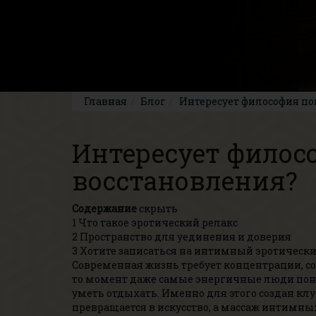
Главная
Блог
Интересует философия по
Интересует филос
восстановления?
Содержание
скрыть
1
Что такое эротический релакс
2
Пространство для уединения и доверия
3
Хотите записаться на интимный эротическ
Современная жизнь требует концентрации, со
то момент даже самые энергичные люди пон
уметь отдыхать. Именно для этого создан клу
превращается в искусство, а массаж интимных 