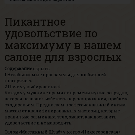
Пикантное
удовольствие по
максимуму в нашем
салоне для взрослых
Содержание
скрыть
1
Незабываемые программы для любителей
«погорячее»
2
Почему выбирают нас?
Каждому мужчине время от времени нужна разрядка,
которая позволит избежать перенапряжения, проблем
со здоровьем. Предлагаем профессиональный интим
массаж от квалифицированных мастериц, которые
правильно разминают тело, знают, как доставить
удовольствие и не навредить.
Салон «Массажный Штаб» у метро «Нижегородская»