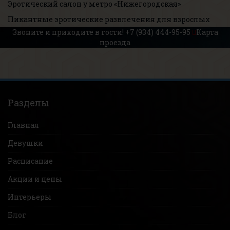
Эротический салон у метро «Нижегородская»
Пикантные эротические развлечения для взрослых
Звоните и приходите в гости!
+7 (934) 444-95-95
Карта
проезда
Разделы
Главная
Девушки
Расписание
Акции и цены
Интерьеры
Блог