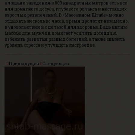
площади заведения в 600 квадратных метров есть все
для приятного досуга, глубокого релакса и настоящих
взрослых развлечений. В «Массажном Штабе» можно
отдыхать несколько часов, время пролетит незаметно,
в удовольствии и с пользой для здоровья. Ведь интим
массаж для мужчин помогает усилить потенцию,
избежать развития разных болезней, а также снизить
уровень стресса и улучшить настроение.
`
Предыдущая
Следующая