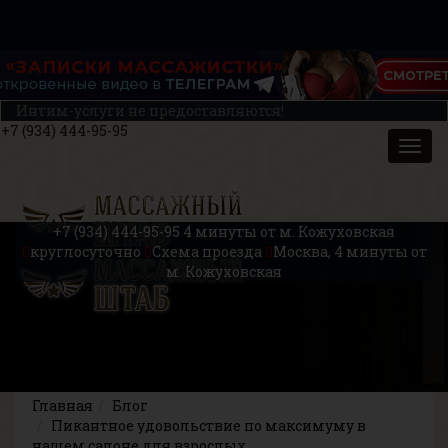
Интим-услуги не предоставляются!
+7 (934) 444-95-95
+7 (934) 444-95-95
4 минуты от м. Кожуховская
круглосуточно
Схема проезда
Москва, 4 минуты от
м. Кожуховская
Главная
Блог
Пикантное удовольствие по максимуму в
нашем салоне для взрослых