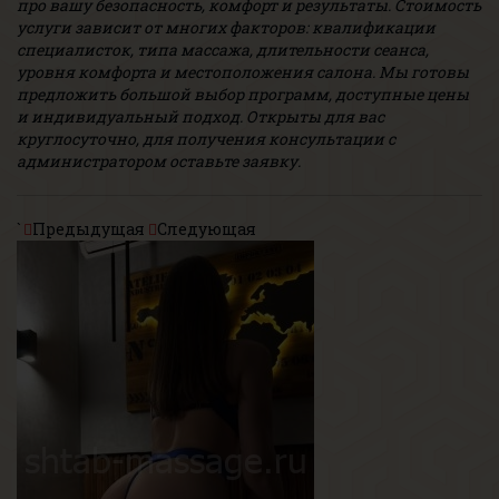
про вашу безопасность, комфорт и результаты. Стоимость
услуги зависит от многих факторов: квалификации
специалисток, типа массажа, длительности сеанса,
уровня комфорта и местоположения салона. Мы готовы
предложить большой выбор программ, доступные цены
и индивидуальный подход. Открыты для вас
круглосуточно, для получения консультации с
администратором оставьте заявку.
`
Предыдущая
Следующая