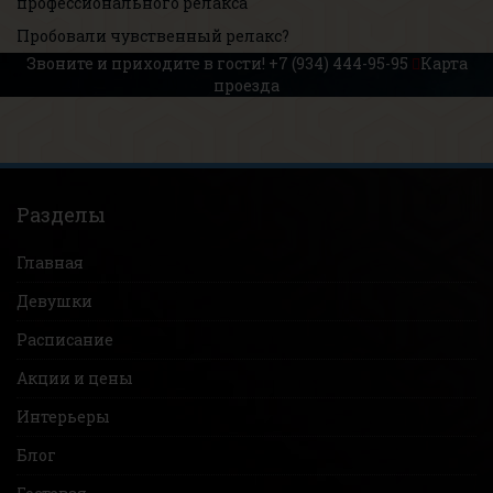
профессионального релакса
Пробовали чувственный релакс?
Звоните и приходите в гости!
+7 (934) 444-95-95
Карта
проезда
Разделы
Главная
Девушки
Расписание
Акции и цены
Интерьеры
Блог