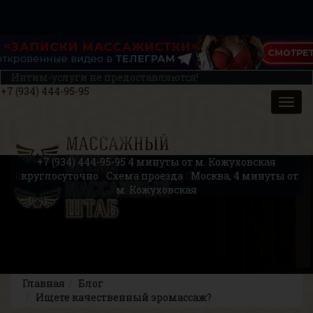
Интим-услуги не предоставляются!
+7 (934) 444-95-95
+7 (934) 444-95-95
4 минуты от м. Кожуховская
круглосуточно
Схема проезда
Москва, 4 минуты от
м. Кожуховская
Главная
Блог
Ищете качественный эромассаж?