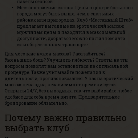
пакеты сеансов.
Местоположение салона. Цены в центре большого
города могут быть выше, чем в спальных
районах или пригородах. Клуб «Массажный Штаб»
предлагает выгодные на эротический массаж
мужчинам цены и находится в максимальной
доступности, добраться можно на личном авто
или общественном транспорте.
Для чего мне нужен массаж? Расслабиться?
Уменьшить боль? Улучшить гибкость? Ответы на эти
вопросы позволят вам остановиться на оптимальной
процедуре. Также учитывайте пожелания к
длительности, противопоказания. У нас на эротический
массаж цена одна, независимо от времени суток.
Открыты 24/7, без выходных, так что выбирайте любое
удобное для себя время визита. Предварительное
бронирование обязательно.
Почему важно правильно
выбрать клуб