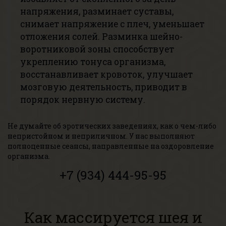
напряжения, разминает суставы,
снимает напряжение с плеч, уменьшает
отложения солей. Разминка шейно-
воротниковой зоны способствует
укреплению тонуса организма,
восстанавливает кровоток, улучшает
мозговую деятельность, приводит в
порядок нервную систему.
Не думайте об эротических заведениях, как о чем-либо
непристойном и неприличном. У нас выполняют
полноценные сеансы, направленные на оздоровление
организма.
+7 (934) 444-95-95
Как массируется шея и