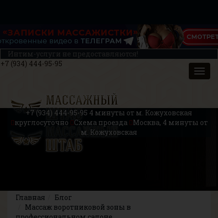
Интим-услуги не предоставляются!
+7 (934) 444-95-95
+7 (934) 444-95-95
4 минуты от м. Кожуховская
круглосуточно
Схема проезда
Москва, 4 минуты от
м. Кожуховская
Главная
Блог
Массаж воротниковой зоны в
профессиональном салоне