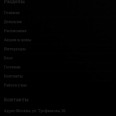
Разделы
Главная
Девушки
Расписание
Акции и цены
Интерьеры
Блог
Гостевая
Контакты
Работа у нас
Контакты
Адрес:
Москва, ул. Трофимова, 36