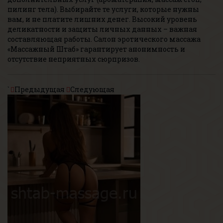
пилинг тела). Выбирайте те услуги, которые нужны
вам, и не платите лишних денег. Высокий уровень
деликатности и защиты личных данных – важная
составляющая работы. Салон эротического массажа
«Массажный Штаб» гарантирует анонимность и
отсутствие неприятных сюрпризов.
`
Предыдущая
Следующая