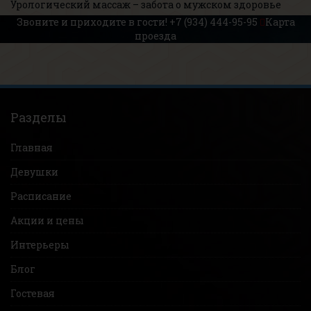
Урологический массаж – забота о мужском здоровье
Звоните и приходите в гости!
+7 (934) 444-95-95
Карта
проезда
Разделы
Главная
Девушки
Расписание
Акции и цены
Интерьеры
Блог
Гостевая