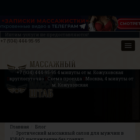
Интим-услуги не предоставляются!
+7 (934) 444-95-95
+7 (934) 444-95-95
4 минуты от м. Кожуховская
круглосуточно
Схема проезда
Москва, 4 минуты от
м. Кожуховская
Главная
Блог
Эротический массажный салон для мужчин в
ЮВАО: наслаждение без границ