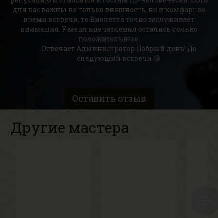
для вас важны не только внешность, но и комфорт во
время встречи, то Виолетта точно заслуживает
внимания. У меня впечатления остались только
положительные.
Отвечает Администратор
Добрый день! До
следующий встречи 😘
Оставить отзыв
Другие мастера