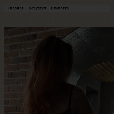
Главная
Девушки
Виолетта