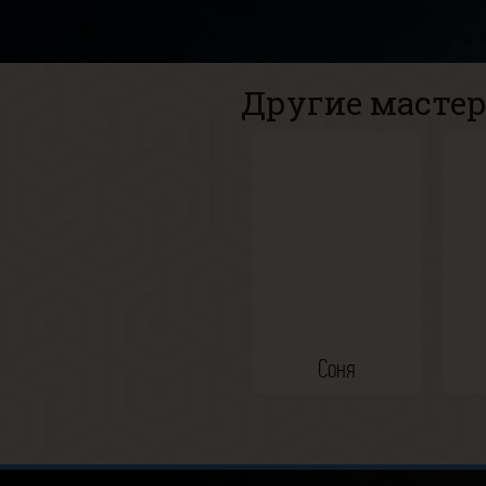
Другие мастер
Соня