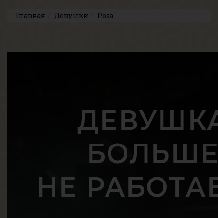
Главная
Девушки
Роза